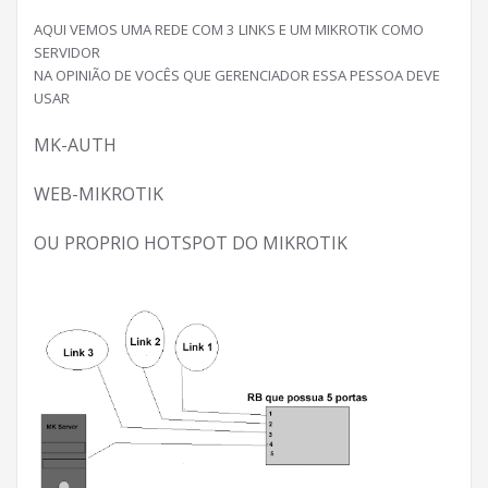
AQUI VEMOS UMA REDE COM 3 LINKS E UM MIKROTIK COMO
SERVIDOR
NA OPINIÃO DE VOCÊS QUE GERENCIADOR ESSA PESSOA DEVE
USAR
MK-AUTH
WEB-MIKROTIK
OU PROPRIO HOTSPOT DO MIKROTIK