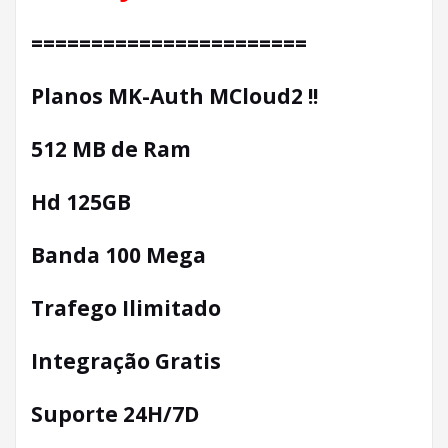
=======================
Planos MK-Auth MCloud2 !!
512 MB de Ram
Hd 125GB
Banda 100 Mega
Trafego Ilimitado
Integração Gratis
Suporte 24H/7D