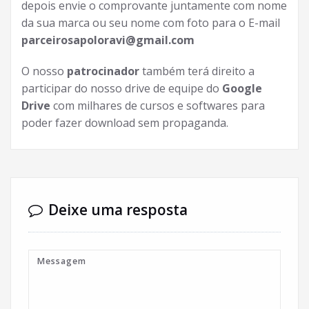
depois envie o comprovante juntamente com nome
da sua marca ou seu nome com foto para o E-mail
parceirosapoloravi@gmail.com
O nosso
patrocinador
também terá direito a
participar do nosso drive de equipe do
Google
Drive
com milhares de cursos e softwares para
poder fazer download sem propaganda.
Deixe uma resposta