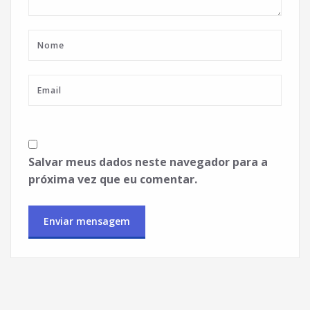
Salvar meus dados neste navegador para a
próxima vez que eu comentar.