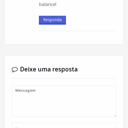
balance!
Responda
Deixe uma resposta