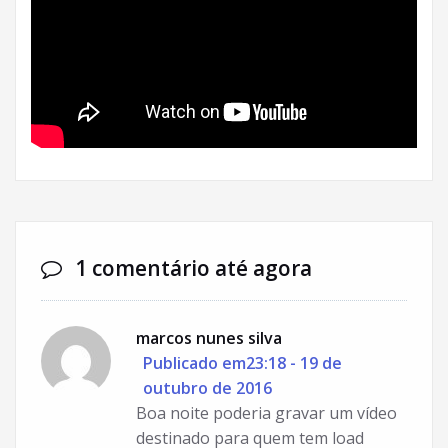
1 comentário até agora
marcos nunes silva
Publicado em23:18 - 19 de
outubro de 2016
Boa noite poderia gravar um vídeo
destinado para quem tem load