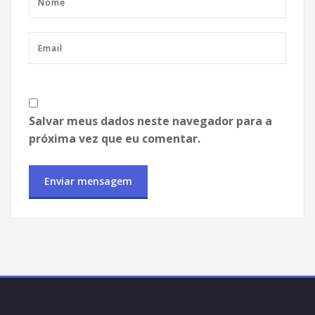
Salvar meus dados neste navegador para a
próxima vez que eu comentar.