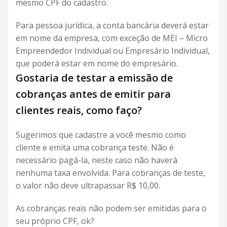
mesmo CPF do cadastro.
Para pessoa jurídica, a conta bancária deverá estar
em nome da empresa, com exceção de MEI – Micro
Empreendedor Individual ou Empresário Individual,
que poderá estar em nome do empresário.
Gostaria de testar a emissão de
cobranças antes de emitir para
clientes reais, como faço?
Sugerimos que cadastre a você mesmo como
cliente e emita uma cobrança teste. Não é
necessário pagá-la, neste caso não haverá
nenhuma taxa envolvida. Para cobranças de teste,
o valor não deve ultrapassar R$ 10,00.
As cobranças reais não podem ser emitidas para o
seu próprio CPF, ok?