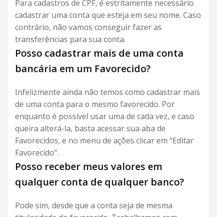
Para cadastros de CPF, é estritamente necessário
cadastrar uma conta que esteja em seu nome. Caso
contrário, não vamos conseguir fazer as
transferências para sua conta.
Posso cadastrar mais de uma conta
bancária em um Favorecido?
Infelizmente ainda não temos como cadastrar mais
de uma conta para o mesmo favorecido. Por
enquanto é possível usar uma de cada vez, e caso
queira alterá-la, basta acessar sua aba de
Favorecidos, e no menu de ações clicar em “Editar
Favorecido”.
Posso receber meus valores em
qualquer conta de qualquer banco?
Pode sim, desde que a conta seja de mesma