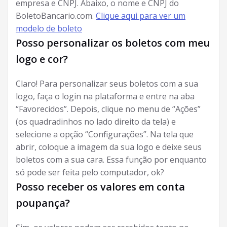
empresa e CNPJ. Abaixo, o nome e CNPJ do
BoletoBancario.com.
Clique aqui para ver um
modelo de boleto
Posso personalizar os boletos com meu
logo e cor?
Claro! Para personalizar seus boletos com a sua
logo, faça o login na plataforma e entre na aba
“Favorecidos”. Depois, clique no menu de “Ações”
(os quadradinhos no lado direito da tela) e
selecione a opção “Configurações”. Na tela que
abrir, coloque a imagem da sua logo e deixe seus
boletos com a sua cara. Essa função por enquanto
só pode ser feita pelo computador, ok?
Posso receber os valores em conta
poupança?