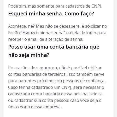
Pode sim, mas somente para cadastros de CNPJ.
Esqueci minha senha. Como faço?
Acontece, né? Mas não se desespere, é só clicar no
botão “Esqueci minha senha” na tela de login para
receber o email de alteração de senha.
Posso usar uma conta bancária que
não seja minha?
Por razões de segurança, não é possível utilizar
contas bancárias de terceiros. Isso também serve
para parentes próximos ou pessoas de confiança.
Caso tenha cadastrado um CNPJ, será necessário
cadastrar a conta bancária dessa pessoa jurídica,
ou cadastrar sua conta pessoal caso você seja o
único dono dessa empresa.