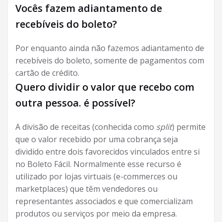
Vocês fazem adiantamento de
recebíveis do boleto?
Por enquanto ainda não fazemos adiantamento de
recebíveis do boleto, somente de pagamentos com
cartão de crédito.
Quero dividir o valor que recebo com
outra pessoa. é possível?
A divisão de receitas (conhecida como
split
) permite
que o valor recebido por uma cobrança seja
dividido entre dois favorecidos vinculados entre si
no Boleto Fácil. Normalmente esse recurso é
utilizado por lojas virtuais (e-commerces ou
marketplaces) que têm vendedores ou
representantes associados e que comercializam
produtos ou serviços por meio da empresa.