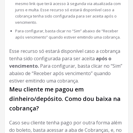
mesmo link que terá acesso à segunda via atualizada com
juros e multa. Esse recurso só estará disponível caso a
cobrança tenha sido configurada para ser aceita após o
vencimento.
Para configurar, basta clicar no “Sim” abaixo de “Receber
após vencimento” quando estiver emitindo uma cobrança.
Esse recurso só estará disponível caso a cobrança
tenha sido configurada para ser aceita
após o
vencimento.
Para configurar, basta clicar no “Sim”
abaixo de “Receber após vencimento” quando
estiver emitindo uma cobrança.
Meu cliente me pagou em
dinheiro/depósito. Como dou baixa na
cobrança?
Caso seu cliente tenha pago por outra forma além
do boleto, basta acessar a aba de Cobranças, e, no