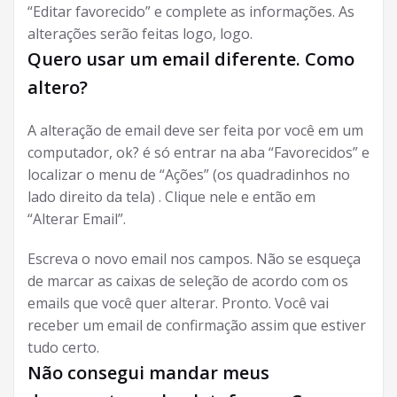
“Editar favorecido” e complete as informações. As
alterações serão feitas logo, logo.
Quero usar um email diferente. Como
altero?
A alteração de email deve ser feita por você em um
computador, ok? é só entrar na aba “Favorecidos” e
localizar o menu de “Ações” (os quadradinhos no
lado direito da tela) . Clique nele e então em
“Alterar Email”.
Escreva o novo email nos campos. Não se esqueça
de marcar as caixas de seleção de acordo com os
emails que você quer alterar. Pronto. Você vai
receber um email de confirmação assim que estiver
tudo certo.
Não consegui mandar meus