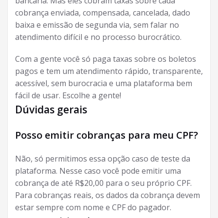
bancária. Mas eles cobram taxas sobre cada
cobrança enviada, compensada, cancelada, dado
baixa e emissão de segunda via, sem falar no
atendimento difícil e no processo burocrático.
Com a gente você só paga taxas sobre os boletos
pagos e tem um atendimento rápido, transparente,
acessível, sem burocracia e uma plataforma bem
fácil de usar. Escolhe a gente!
Dúvidas gerais
Posso emitir cobranças para meu CPF?
Não, só permitimos essa opção caso de teste da
plataforma. Nesse caso você pode emitir uma
cobrança de até R$20,00 para o seu próprio CPF.
Para cobranças reais, os dados da cobrança devem
estar sempre com nome e CPF do pagador.