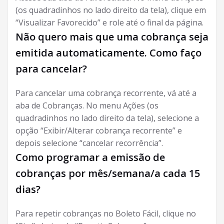
(os quadradinhos no lado direito da tela), clique em
“Visualizar Favorecido” e role até o final da página.
Não quero mais que uma cobrança seja
emitida automaticamente. Como faço
para cancelar?
Para cancelar uma cobrança recorrente, vá até a
aba de Cobranças. No menu Ações (os
quadradinhos no lado direito da tela), selecione a
opção “Exibir/Alterar cobrança recorrente” e
depois selecione “cancelar recorrência”.
Como programar a emissão de
cobranças por mês/semana/a cada 15
dias?
Para repetir cobranças no Boleto Fácil, clique no