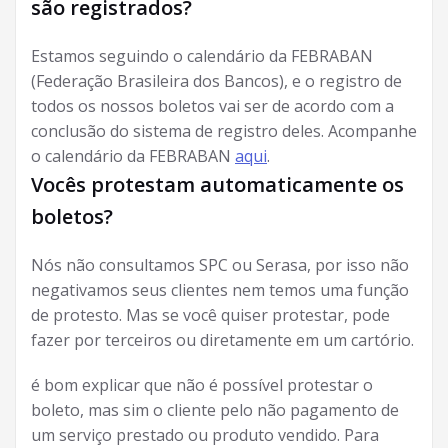
são registrados?
Estamos seguindo o calendário da FEBRABAN
(Federação Brasileira dos Bancos), e o registro de
todos os nossos boletos vai ser de acordo com a
conclusão do sistema de registro deles. Acompanhe
o calendário da FEBRABAN
aqui
.
Vocês protestam automaticamente os
boletos?
Nós não consultamos SPC ou Serasa, por isso não
negativamos seus clientes nem temos uma função
de protesto. Mas se você quiser protestar, pode
fazer por terceiros ou diretamente em um cartório.
é bom explicar que não é possível protestar o
boleto, mas sim o cliente pelo não pagamento de
um serviço prestado ou produto vendido. Para