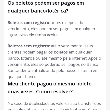
Os boletos podem ser pagos em
qualquer banco/lotérica?
Boletos com registro
: antes e depois do
vencimento, eles podem ser pagos em qualquer
lugar, caso ele tenha aceite.
Boletos sem registro
: até o vencimento, seus
clientes podem pagar os boletos em qualquer
banco, lotérica ou até mesmo pela internet. Após o
vencimento, eles só poderão ser pagos no Banco
Santander ou atualizando pelo nosso sistema em
qualquer banco.
Meu cliente pagou o mesmo boleto
duas vezes. Como resolver?
No caso de duplicidade os valores são transferidos
normalmente para o seu saldo virtual, e você pode