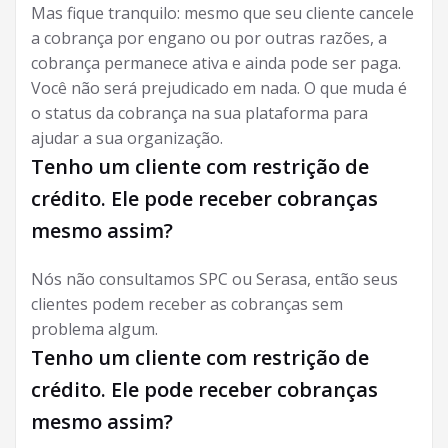
Mas fique tranquilo: mesmo que seu cliente cancele
a cobrança por engano ou por outras razões, a
cobrança permanece ativa e ainda pode ser paga.
Você não será prejudicado em nada. O que muda é
o status da cobrança na sua plataforma para
ajudar a sua organização.
Tenho um cliente com restrição de
crédito. Ele pode receber cobranças
mesmo assim?
Nós não consultamos SPC ou Serasa, então seus
clientes podem receber as cobranças sem
problema algum.
Tenho um cliente com restrição de
crédito. Ele pode receber cobranças
mesmo assim?