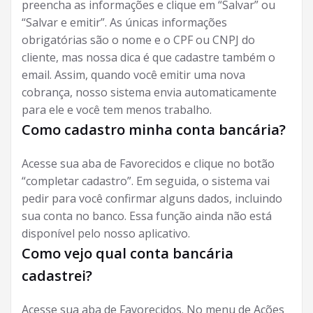
preencha as informações e clique em “Salvar” ou
“Salvar e emitir”. As únicas informações
obrigatórias são o nome e o CPF ou CNPJ do
cliente, mas nossa dica é que cadastre também o
email. Assim, quando você emitir uma nova
cobrança, nosso sistema envia automaticamente
para ele e você tem menos trabalho.
Como cadastro minha conta bancária?
Acesse sua aba de Favorecidos e clique no botão
“completar cadastro”. Em seguida, o sistema vai
pedir para você confirmar alguns dados, incluindo
sua conta no banco. Essa função ainda não está
disponível pelo nosso aplicativo.
Como vejo qual conta bancária
cadastrei?
Acesse sua aba de Favorecidos. No menu de Ações