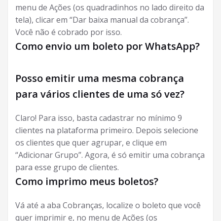
menu de Ações (os quadradinhos no lado direito da
tela), clicar em “Dar baixa manual da cobrança”.
Você não é cobrado por isso.
Como envio um boleto por WhatsApp?
Posso emitir uma mesma cobrança
para vários clientes de uma só vez?
Claro! Para isso, basta cadastrar no mínimo 9
clientes na plataforma primeiro. Depois selecione
os clientes que quer agrupar, e clique em
“Adicionar Grupo”. Agora, é só emitir uma cobrança
para esse grupo de clientes.
Como imprimo meus boletos?
Vá até a aba Cobranças, localize o boleto que você
quer imprimir e, no menu de Ações (os