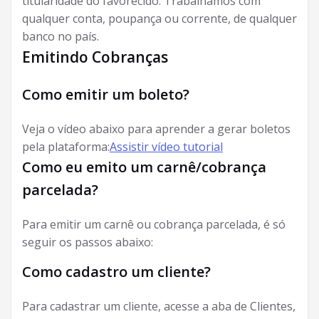
titularidade do favorecido. Trabalhamos com
qualquer conta, poupança ou corrente, de qualquer
banco no país.
Emitindo Cobranças
Como emitir um boleto?
Veja o vídeo abaixo para aprender a gerar boletos
pela plataforma:
Assistir vídeo tutorial
Como eu emito um carnê/cobrança
parcelada?
Para emitir um carnê ou cobrança parcelada, é só
seguir os passos abaixo:
Como cadastro um cliente?
Para cadastrar um cliente, acesse a aba de Clientes,