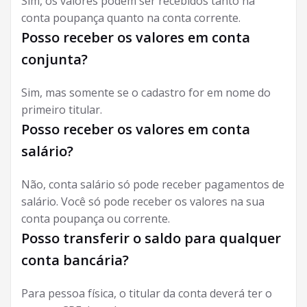
Sim, os valores podem ser recebidos tanto na
conta poupança quanto na conta corrente.
Posso receber os valores em conta
conjunta?
Sim, mas somente se o cadastro for em nome do
primeiro titular.
Posso receber os valores em conta
salário?
Não, conta salário só pode receber pagamentos de
salário. Você só pode receber os valores na sua
conta poupança ou corrente.
Posso transferir o saldo para qualquer
conta bancária?
Para pessoa física, o titular da conta deverá ter o