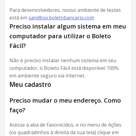
Para desenvolvedores, nosso ambiente de testes
está em
sandbox.boletobancario.com
Preciso instalar algum sistema em meu
computador para utilizar o Boleto
Fácil?
Não é preciso instalar nenhum sistema em seu
computador, o Boleto Fácil está disponível 100%
em ambiente seguro via Internet.
Meu cadastro
Preciso mudar o meu endereço. Como
faço?
Acesse a aba de Favorecidos, e no menu de Ações
(os quadradinhos à direita da sua tela) clique em