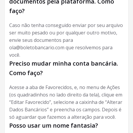
documentos pela plataforma. Como
faço?
Caso não tenha conseguido enviar por seu arquivo
ser muito pesado ou por qualquer outro motivo,
envie seus documentos para
ola@boletobancario.com que resolvemos para
você.
Preciso mudar minha conta bancária.
Como faço?
Acesse a aba de Favorecidos, e, no menu de Ações
(os quadradinhos no lado direito da tela), clique em
“Editar Favorecido”, selecione a caixinha de “Alterar
Dados Bancários” e preencha os campos. Depois é
só aguardar que fazemos a alteração para você.
Posso usar um nome fantasia?