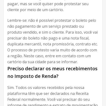
pagar, mas se você quiser pode protestar seu
cliente por meio de um cartório.
Lembre-se: não é possível protestar o boleto pelo
não pagamento de um serviço prestado ou
produto vendido, e sim o cliente. Para isso, você vai
precisar do boleto não pago e uma nota fiscal,
duplicata mercantil, nota promissória, contrato etc.
O processo de protesto varia muito de acordo com
a região. Neste caso, entre em contato com um
cartório da sua cidade para se informar.
Preciso declarar os meus recebimentos
no Imposto de Renda?
Sim. Todos os valores recebidos pela nossa
plataforma têm que ser declarados na Receita
Federal normalmente. Você vai precisar do seu
informe de rendimento e extrato de movimentação