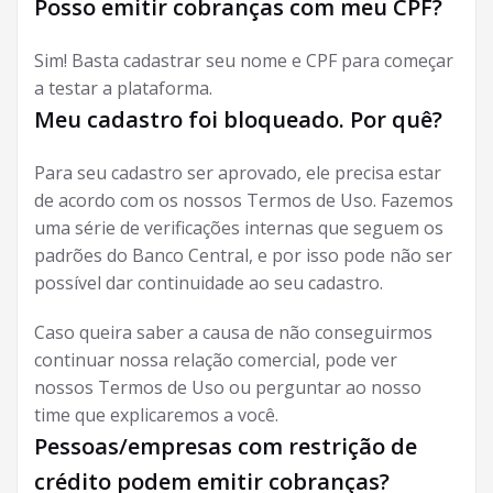
Posso emitir cobranças com meu CPF?
Sim! Basta cadastrar seu nome e CPF para começar
a testar a plataforma.
Meu cadastro foi bloqueado. Por quê?
Para seu cadastro ser aprovado, ele precisa estar
de acordo com os nossos Termos de Uso. Fazemos
uma série de verificações internas que seguem os
padrões do Banco Central, e por isso pode não ser
possível dar continuidade ao seu cadastro.
Caso queira saber a causa de não conseguirmos
continuar nossa relação comercial, pode ver
nossos Termos de Uso ou perguntar ao nosso
time que explicaremos a você.
Pessoas/empresas com restrição de
crédito podem emitir cobranças?