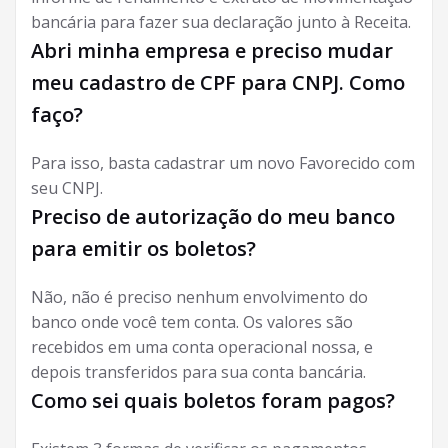
bancária para fazer sua declaração junto à Receita.
Abri minha empresa e preciso mudar
meu cadastro de CPF para CNPJ. Como
faço?
Para isso, basta cadastrar um novo Favorecido com
seu CNPJ.
Preciso de autorização do meu banco
para emitir os boletos?
Não, não é preciso nenhum envolvimento do
banco onde você tem conta. Os valores são
recebidos em uma conta operacional nossa, e
depois transferidos para sua conta bancária.
Como sei quais boletos foram pagos?