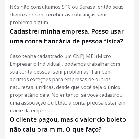
Nós não consultamos SPC ou Serasa, então seus
clientes podem receber as cobranças sem
problema algum.
Cadastrei minha empresa. Posso usar
uma conta bancária de pessoa física?
Caso tenha cadastrado um CNPJ MEI (Micro
Empresário Individual), podemos trabalhar com
sua conta pessoal sem problemas. Também
abrimos exceções para empresas de outras
naturezas jurídicas, desde que você seja o único
proprietário dela. No entanto, se você cadastrou
uma associação ou Ltda., a conta precisa estar em
nome da empresa.
O cliente pagou, mas o valor do boleto
não caiu pra mim. O que faço?