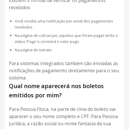
Existem 3 formas de verificar os pagamentos
recebidos:
Você recebe uma notificação por email dos pagamentos
recebidos.
Na página de cobranças, aquelas que foram pagas terão o
status ‘Pago’ e constará o valor pago.
Na página de extrato.
Para sistemas integrados também são enviadas as
notificações de pagamento diretamente para o seu
sistema.
Qual nome aparecerá nos boletos
emitidos por mim?
Para Pessoa Física, na parte de cima do boleto vai
aparecer o seu nome completo e CPF. Para Pessoa
Jurídica, a razão social ou nome fantasia da sua