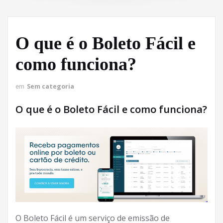
O que é o Boleto Fácil e
como funciona?
em
Sem categoria
O que é o Boleto Fácil e como funciona?
O Boleto Fácil é um serviço de emissão de