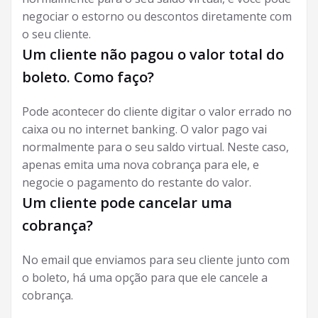
negociar o estorno ou descontos diretamente com
o seu cliente.
Um cliente não pagou o valor total do
boleto. Como faço?
Pode acontecer do cliente digitar o valor errado no
caixa ou no internet banking. O valor pago vai
normalmente para o seu saldo virtual. Neste caso,
apenas emita uma nova cobrança para ele, e
negocie o pagamento do restante do valor.
Um cliente pode cancelar uma
cobrança?
No email que enviamos para seu cliente junto com
o boleto, há uma opção para que ele cancele a
cobrança.