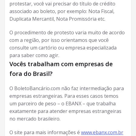
protestar, você vai precisar do título de crédito
associado ao boleto, por exemplo: Nota Fiscal,
Duplicata Mercantil, Nota Promissória etc.
O procedimento de protesto varia muito de acordo
com a região, por isso orientamos que você
consulte um cartório ou empresa especializada
para saber como agir.
Vocês trabalham com empresas de
fora do Brasil?
O BoletoBancário.com não faz intermediação para
empresas estrangeiras. Para esses casos temos
um parceiro de peso – o EBANX – que trabalha
exatamente para atender empresas estrangeiras
no mercado brasileiro.
O site para mais informações é
www.ebanx.com.br