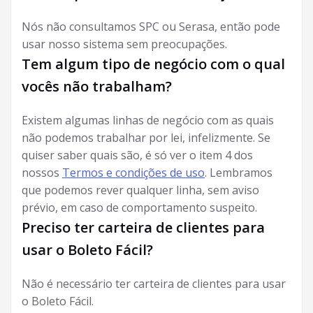
Nós não consultamos SPC ou Serasa, então pode
usar nosso sistema sem preocupações.
Tem algum tipo de negócio com o qual
vocês não trabalham?
Existem algumas linhas de negócio com as quais
não podemos trabalhar por lei, infelizmente. Se
quiser saber quais são, é só ver o item 4 dos
nossos
Termos e condições de uso
. Lembramos
que podemos rever qualquer linha, sem aviso
prévio, em caso de comportamento suspeito.
Preciso ter carteira de clientes para
usar o Boleto Fácil?
Não é necessário ter carteira de clientes para usar
o Boleto Fácil.