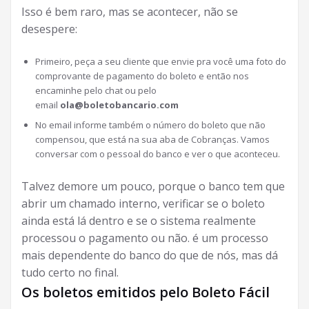
Isso é bem raro, mas se acontecer, não se
desespere:
Primeiro, peça a seu cliente que envie pra você uma foto do
comprovante de pagamento do boleto e então nos
encaminhe pelo chat ou pelo
email
ola@boletobancario.com
No email informe também o número do boleto que não
compensou, que está na sua aba de Cobranças. Vamos
conversar com o pessoal do banco e ver o que aconteceu.
Talvez demore um pouco, porque o banco tem que
abrir um chamado interno, verificar se o boleto
ainda está lá dentro e se o sistema realmente
processou o pagamento ou não. é um processo
mais dependente do banco do que de nós, mas dá
tudo certo no final.
Os boletos emitidos pelo Boleto Fácil