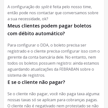
A configuração do
split
é feita pelo nosso time,
então pode nos contactar que conversamos sobre
a sua necessidade, ok?
Meus clientes podem pagar boletos
com débito automático?
Para configurar o DDA, o boleto precisa ser
registrado e o cliente precisa configurar isso com o
gerente da conta bancária dele. No entanto, nem
todos os boletos possuem registro: ainda estamos
aguardando atualizações da FEBRABAN sobre o
sistema de registros.
E se o cliente não pagar?
Se o cliente não pagar, você não paga taxa alguma:
nossas taxas só se aplicam para cobranças pagas.
O cliente não é negativado nem protestado se não