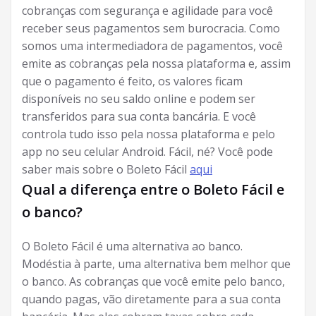
cobranças com segurança e agilidade para você
receber seus pagamentos sem burocracia. Como
somos uma intermediadora de pagamentos, você
emite as cobranças pela nossa plataforma e, assim
que o pagamento é feito, os valores ficam
disponíveis no seu saldo online e podem ser
transferidos para sua conta bancária. E você
controla tudo isso pela nossa plataforma e pelo
app no seu celular Android. Fácil, né? Você pode
saber mais sobre o Boleto Fácil
aqui
Qual a diferença entre o Boleto Fácil e
o banco?
O Boleto Fácil é uma alternativa ao banco.
Modéstia à parte, uma alternativa bem melhor que
o banco. As cobranças que você emite pelo banco,
quando pagas, vão diretamente para a sua conta