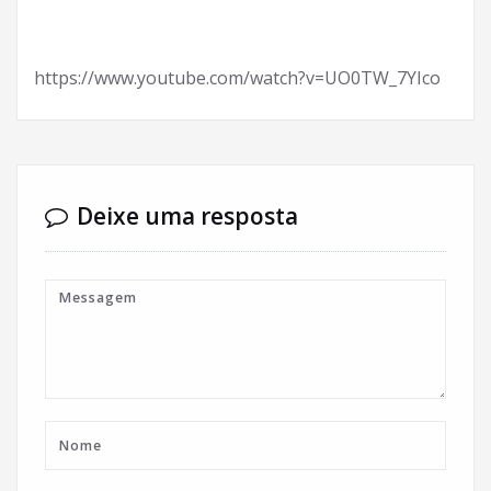
https://www.youtube.com/watch?v=UO0TW_7YIco
Deixe uma resposta