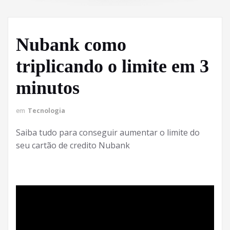
Nubank como
triplicando o limite em 3
minutos
em
Tecnologia
Saiba tudo para conseguir aumentar o limite do
seu cartão de credito Nubank