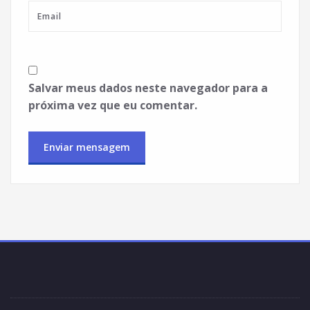
Salvar meus dados neste navegador para a
próxima vez que eu comentar.