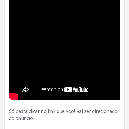
Só basta clicar no link que você vai ser direcionado
ao anuncio!!