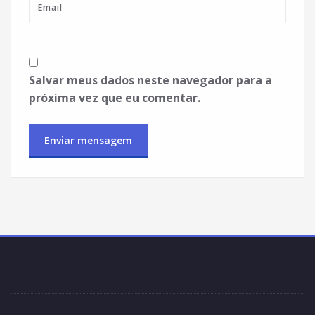
Salvar meus dados neste navegador para a
próxima vez que eu comentar.