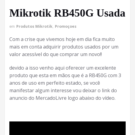
Mikrotik RB450G Usada
em
Produtos Mikrotik
,
Promoçoes
Com a crise que vivemos hoje em dia fica muito
mais em conta adquirir produtos usados por um
valor acessível do que comprar um novo!!
devido a isso venho aqui oferecer um excelente
produto que esta em mãos que é a RB450G com 3
anos de uso em perfeito estado, se você
manifestar algum interesse vou deixar o link do
anuncio do MercadoLivre logo abaixo do vídeo.