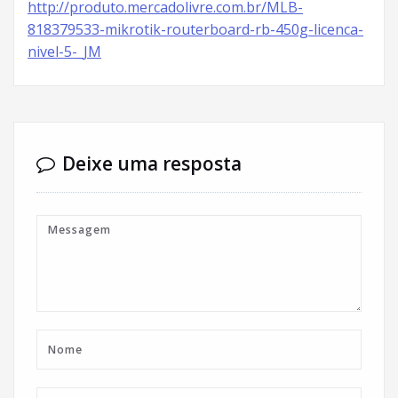
http://produto.mercadolivre.com.br/MLB-
818379533-mikrotik-routerboard-rb-450g-licenca-
nivel-5-_JM
Deixe uma resposta