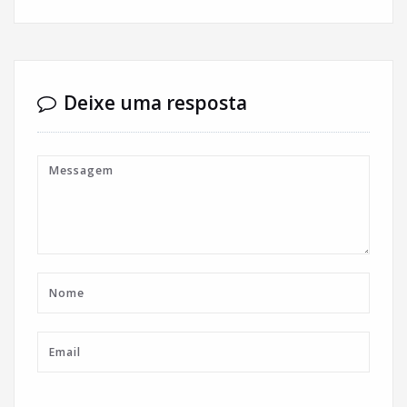
Deixe uma resposta