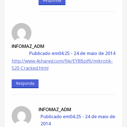
Responda
INFOMAZ_ADM
Publicado em04:25 - 24 de maio de 2014
http://www.4shared.com/file/EY8Bpjf6/mikrotik-
520-Cracked.html
Responda
INFOMAZ_ADM
Publicado em04:25 - 24 de maio de
2014