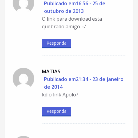
Publicado em16:56 - 25 de
outubro de 2013
O link para download esta
quebrado amigo =/
Responda
MATIAS
Publicado em21:34 - 23 de janeiro
de 2014
kd o link Apolo?
Responda