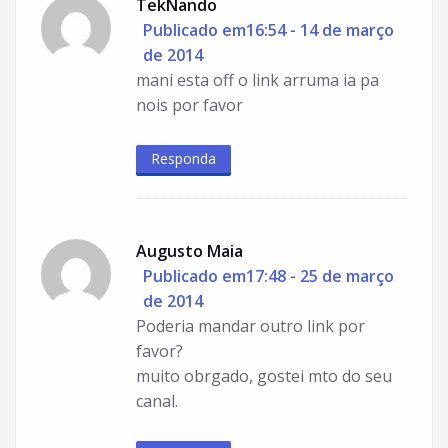
TekNando
Publicado em16:54 - 14 de março
de 2014
mani esta off o link arruma ia pa
nois por favor
Responda
Augusto Maia
Publicado em17:48 - 25 de março
de 2014
Poderia mandar outro link por
favor?
muito obrgado, gostei mto do seu
canal.