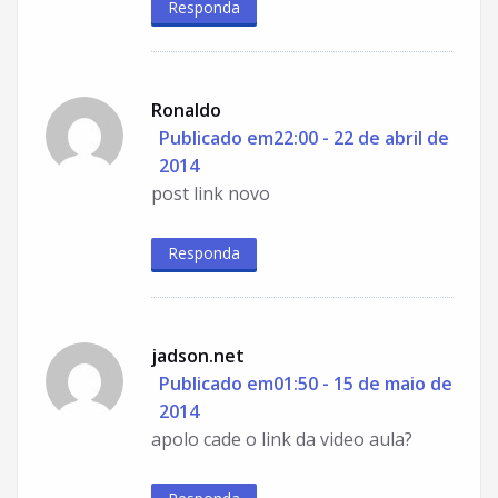
Responda
Ronaldo
Publicado em22:00 - 22 de abril de
2014
post link novo
Responda
jadson.net
Publicado em01:50 - 15 de maio de
2014
apolo cade o link da video aula?