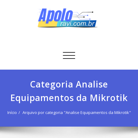
Skip
to
content
Apolo Ravi
Tecnologia
Alternar
navegação
Categoria Analise
Equipamentos da Mikrotik
Início
Arquivo por categoria "Analise Equipamentos da Mikrotik"