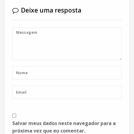
Deixe uma resposta
Salvar meus dados neste navegador para a
próxima vez que eu comentar.