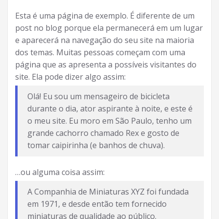
Esta é uma página de exemplo. É diferente de um
post no blog porque ela permanecerá em um lugar
e aparecerá na navegação do seu site na maioria
dos temas. Muitas pessoas começam com uma
página que as apresenta a possíveis visitantes do
site. Ela pode dizer algo assim:
Olá! Eu sou um mensageiro de bicicleta
durante o dia, ator aspirante à noite, e este é
o meu site. Eu moro em São Paulo, tenho um
grande cachorro chamado Rex e gosto de
tomar caipirinha (e banhos de chuva).
…ou alguma coisa assim:
A Companhia de Miniaturas XYZ foi fundada
em 1971, e desde então tem fornecido
miniaturas de qualidade ao público.