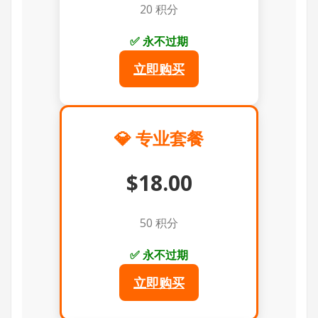
20 积分
✅ 永不过期
立即购买
💎 专业套餐
$18.00
50 积分
✅ 永不过期
立即购买