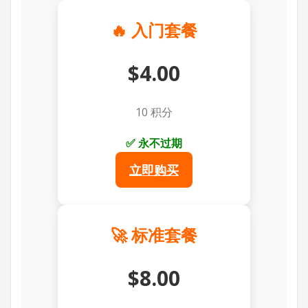
🔥 入门套餐
$4.00
10 积分
✅ 永不过期
立即购买
🚀 标准套餐
$8.00