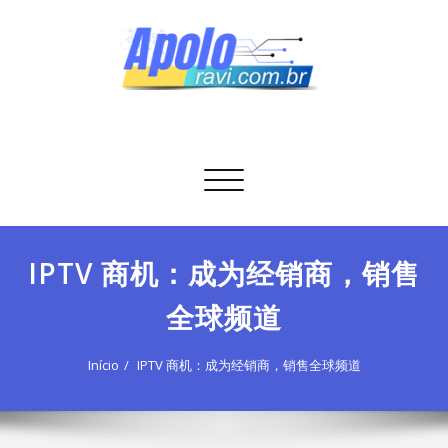
Skip
to
content
Apolo Ravi
Tecnologia
Alternar
navegação
IPTV 商机：成为经销商，销售
全球频道
Início
IPTV 商机：成为经销商，销售全球频道