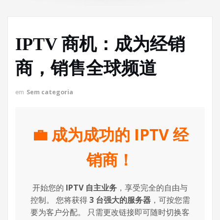
IPTV 商机：成为经销
商，销售全球频道
em
Sem categoria
💼 成为成功的 IPTV 经
销商！
开始您的
IPTV 自主业务
，享受完全的自由与
控制。 您将获得
3 台强大的服务器
，可按您需
要为客户分配。 只需更改链接即可随时切换客