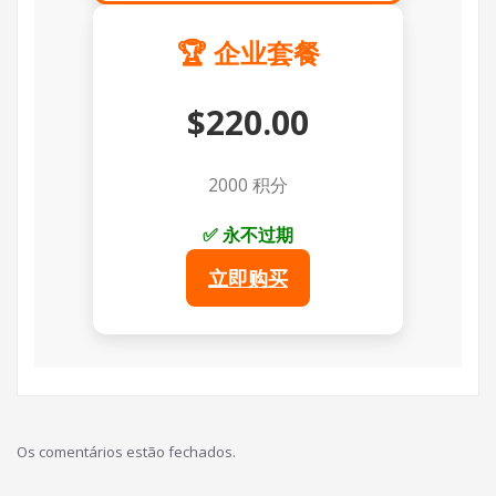
🏆 企业套餐
$220.00
2000 积分
✅ 永不过期
立即购买
Os comentários estão fechados.