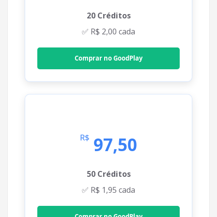
20 Créditos
✅ R$ 2,00 cada
Comprar no GoodPlay
💎 Bronze
R$
97,50
50 Créditos
✅ R$ 1,95 cada
Comprar no GoodPlay